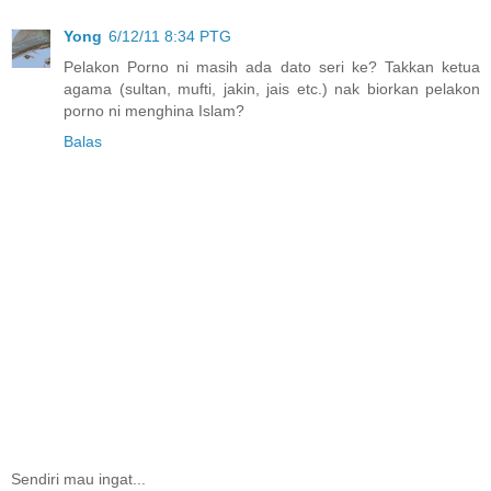
Yong
6/12/11 8:34 PTG
Pelakon Porno ni masih ada dato seri ke? Takkan ketua
agama (sultan, mufti, jakin, jais etc.) nak biorkan pelakon
porno ni menghina Islam?
Balas
Sendiri mau ingat...