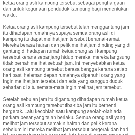
ketua orang asli kampung tersebut sebagai penghargaan
dan untuk kegunaan penduduk kampung bagi menentukan
waktu.
Ketua orang asli kampung tersebut telah menggantung jam
itu dihadapan rumahnya supaya semua orang asli di
kampung itu dapat melihat jam tersebut beramai-ramai.
Mereka berasa hairan dan pelik melihat jam dinding yang di
gantung di hadapan rumah ketua orang asli kampung
tersebut kerana sepanjang hidup mereka, mereka langsung
tidak pernah melihat sebuah jam. Ini menyebabkan ketua
orang asli kampung tersebut berasa bangga kerana setiap
hari pasti halaman depan rumahnya dipenuhi orang yang
ingin melihat jam tersebut dan ada yang sanggup duduk
seharian di situ semata-mata ingin melihat jam tersebut.
Setelah sebulan jam itu digantung dihadapan rumah ketua
orang asli kampung tersebut tiba-tiba jam itu berhenti
bergerak. Lalu kecohlah satu kampung seolah-olah ada
perkara besar yang telah berlaku. Semua orang asli yang
melihat jam tersebut semakin hairan dan pelik kerana
sebelum ini mereka melihat jam tersebut bergerak dan hari