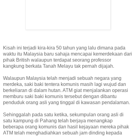
Kisah ini terjadi kira-kira 50 tahun yang lalu dimana pada
waktu itu Malaysia baru sahaja mencapai kemerdekaan dari
pihak British walaupun terdapat seorang professor
kangkung berkata Tanah Melayu tak pernah dijajah.
Walaupun Malaysia telah menjadi sebuah negara yang
merdeka, saki baki tentera komunis masih lagi wujud dan
berkeliaran di dalam hutan. ATM giat menjalankan operasi
memburu saki baki komunis tersebut dengan dibantu
penduduk orang asli yang tinggal di kawasan pendalaman.
Sehinggalah pada satu ketika, sekumpulan orang asli di
satu kampung di Pahang telah berjaya menangkap
beberapa orang komunis dan hasil kejayaan mereka pihak
ATM telah menghadiahkan sebuah jam dinding kepada