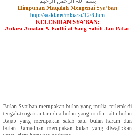
بسم الله الرحمن الرحيم
Himpunan Maqalah Mengenai Sya’ban
http://saaid.net/mktarat/12/8.htm
KELEBIHAN SYA’BAN:
Antara Amalan & Fadhilat Yang Sahih dan Palsu.
Bulan Sya’ban merupakan bulan yang mulia, terletak di
tengah-tengah antara dua bulan yang mulia, iaitu bulan
Rajab yang merupakan salah satu bulan haram dan
bulan Ramadhan merupakan bulan yang diwajibkan